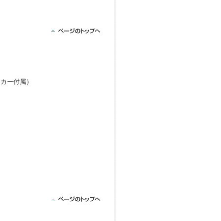
ンカー付属）