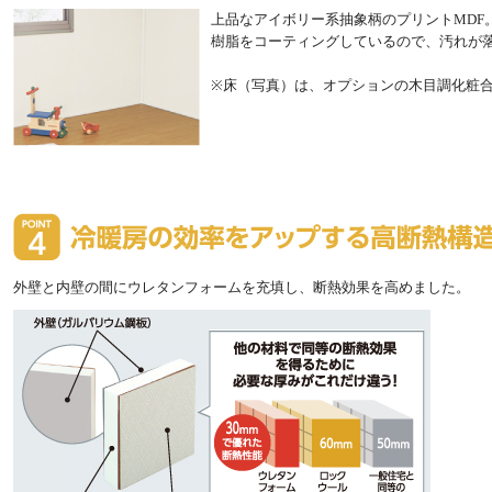
上品なアイボリー系抽象柄のプリントMDF
樹脂をコーティングしているので、汚れが
※床（写真）は、オプションの木目調化粧
外壁と内壁の間にウレタンフォームを充填し、断熱効果を高めました。