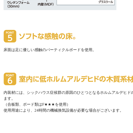
床面は足に優しい感触のパーティクルボードを使用。
内装材には、シックハウス症候群の原因のひとつとなるホルムアルデヒド
ます。
（合板類、ボード類はF★★★を使用）
使用用途により、24時間の機械換気設備が必要な場合がございます。