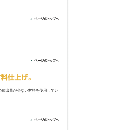
の放出量が少ない材料を使用してい