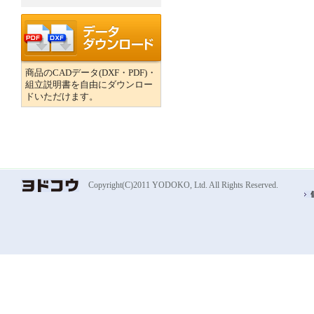
商品のCADデータ(DXF・PDF)・
組立説明書を自由にダウンロー
ドいただけます。
Copyright(C)2011 YODOKO, Ltd. All Rights Reserved.