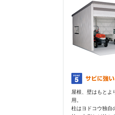
屋根、壁はもとよ
用。
柱はヨドコウ独自